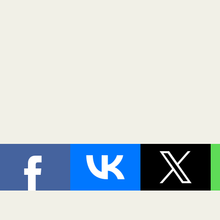
При цитировании материалов